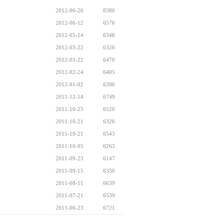
2012-06-26
8380
2012-06-12
6576
2012-05-14
6348
2012-03-22
6326
2012-03-22
6470
2012-02-24
6405
2012-01-02
6396
2011-12-14
6749
2011-10-25
6520
2011-10-21
6326
2011-10-21
6543
2011-10-05
6263
2011-09-23
6147
2011-09-15
6350
2011-08-11
6639
2011-07-21
6539
2011-06-23
6721